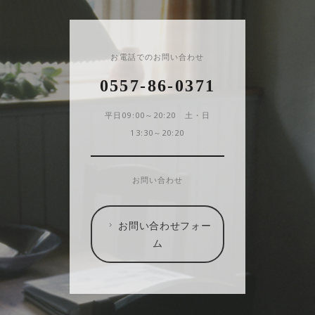
お電話でのお問い合わせ
0557-86-0371
平日09:00～20:20 土・日
13:30～20:20
お問い合わせ
お問い合わせフォー
ム