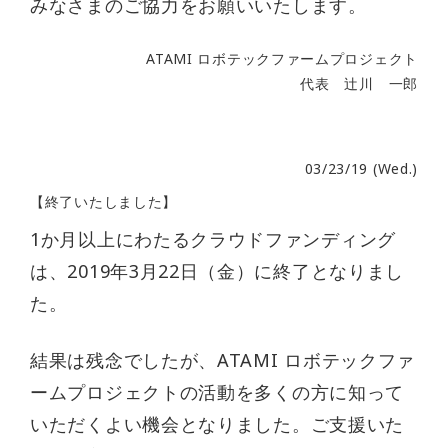
みなさまのご協力をお願いいたします。
ATAMI ロボテックファームプロジェクト
代表 辻川 一郎
03/23/19 (Wed.)
【終了いたしました】
1か月以上にわたるクラウドファンディング
は、2019年3月22日（金）に終了となりまし
た。
結果は残念でしたが、ATAMI ロボテックファ
ームプロジェクトの活動を多くの方に知って
いただくよい機会となりました。ご支援いた