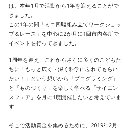
は、本年1月で活動から1年を迎えることがで
きました。
この1年の間「ミニ四駆組み立てワークショッ
プ＆レース」を中心に2か月に1回市内各所で
イベントを行ってきました。
1周年を迎え、これからさらに多くのこどもた
ちに「もっと広く・深く科学にふれてもらい
たい！」という想いから「プログラミング」
と「ものづくり」を楽しく学べる「サイエン
スフェア」を月に1度開催したいと考えていま
す。
そこで活動資金を集めるために、2019年2月