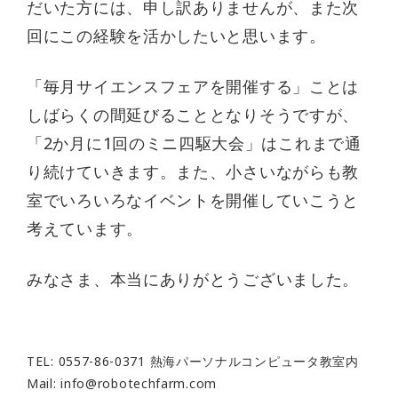
だいた方には、申し訳ありませんが、また次
回にこの経験を活かしたいと思います。
「毎月サイエンスフェアを開催する」ことは
しばらくの間延びることとなりそうですが、
「2か月に1回のミニ四駆大会」はこれまで通
り続けていきます。また、小さいながらも教
室でいろいろなイベントを開催していこうと
考えています。
みなさま、本当にありがとうございました。
TEL: 0557-86-0371 熱海パーソナルコンピュータ教室内
Mail:
info@robotechfarm.com