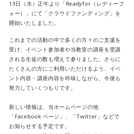
13日（水）正午より「Readyfor（レディーフ
ォー）」にて「クラウドファンディング」を
開始いたしました。
これまでの活動の中で多くの方々のご支援を
受け、イベント参加者や当教室の講座を受講
される生徒の数も増えて参りました。さらに
たくさんの方にご利用いただけるよう、イベ
ント内容・講座内容を吟味しながら、今後も
努力していくつもりです。
新しい情報は、当ホームページの他
「Facebook ページ」、「Twitter」などで
お知らせする予定です。