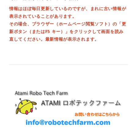
情報はほぼ毎日更新しているのですが、まれに古い情報が
表示されていることがあります。
その場合、ブラウザー（ホームページ閲覧ソフト）の「更
新ボタン（またはF5 キー）」をクリックして画面を読み
直してください。最新情報が表示されます。