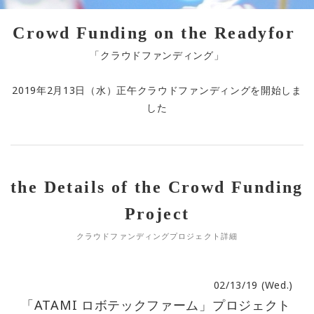
Crowd Funding on the Readyfor
「クラウドファンディング」
2019年2月13日（水）正午クラウドファンディングを開始しま
した
the Details of the Crowd Funding
Project
クラウドファンディングプロジェクト詳細
02/13/19 (Wed.)
「ATAMI ロボテックファーム」プロジェクト