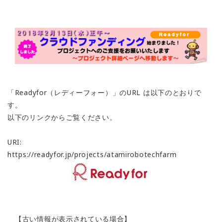
「Readyfor（レディーフォー）」のURL は以下のとおりで
す。
以下のリンクからご覧ください。
URI:
https://readyfor.jp/projects/atamirobotechfarm
【古い情報が表示されている場合】