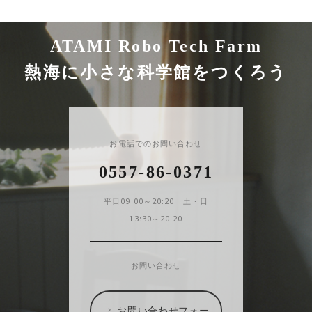
ATAMI Robo Tech Farm
熱海に小さな科学館をつくろう
お電話でのお問い合わせ
0557-86-0371
平日09:00～20:20 土・日
13:30～20:20
お問い合わせ
お問い合わせフォー