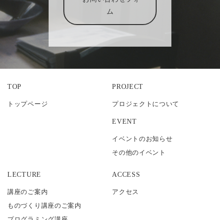
ム
TOP
PROJECT
トップページ
プロジェクトについて
EVENT
イベントのお知らせ
その他のイベント
LECTURE
ACCESS
講座のご案内
アクセス
ものづくり講座のご案内
プログラミング講座