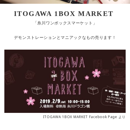
ITOGAWA 1BOX MARKET
「糸川ワンボックスマーケット」
デモンストレーションとマニアックなもの売ります！
ITOGAWA 1BOX MARKET Facebook Page より