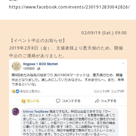
https://www.facebook.com/events/2301912830042826/
02/09/19 (Sat.) 09:00
【イベント中止のお知らせ】
2019年2月8日（金）、主催者様より悪天候のため、開催
中止のご連絡がありました。