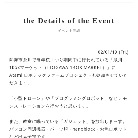
the Details of the Event
イベント詳細
02/01/19 (Fri.)
熱海市糸川で毎年桜まつり期間中に行われている「糸川
1boxマーケット（ITOGAWA 1BOX MARKET）」に、
Atami ロボテックファームプロジェクトも参加させていた
だきます。
「小型ドローン」や「プログラミングロボット」などデモ
ンストレーションを行おうと思います。
また、教室に眠っている「ガジェット」を放出しま～す。
パソコン周辺機器・パーツ類・nanoblock・お魚ロボット
など出品予定です。