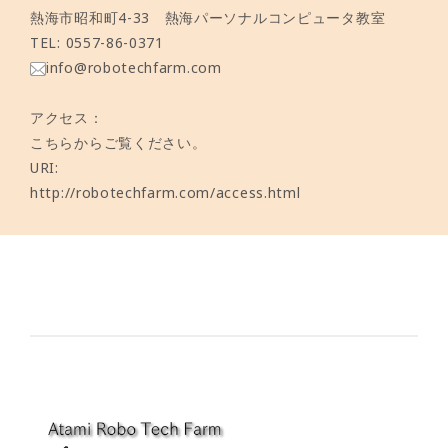
熱海市昭和町4-33 熱海パーソナルコンピュータ教室
TEL: 0557-86-0371
info@robotechfarm.com
アクセス：
こちら
からご覧ください。
URI:
http://robotechfarm.com/access.html